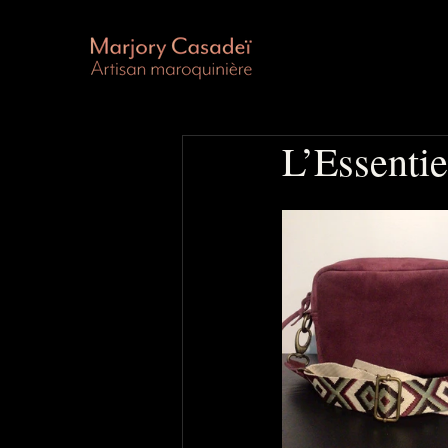
L’Essentie