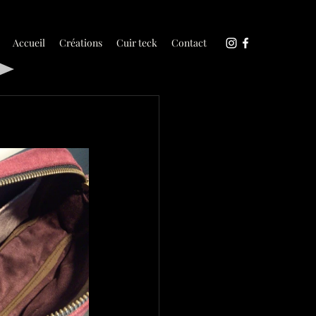
Accueil
Créations
Cuir teck
Contact