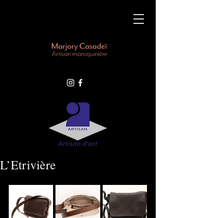
L’Etrivière