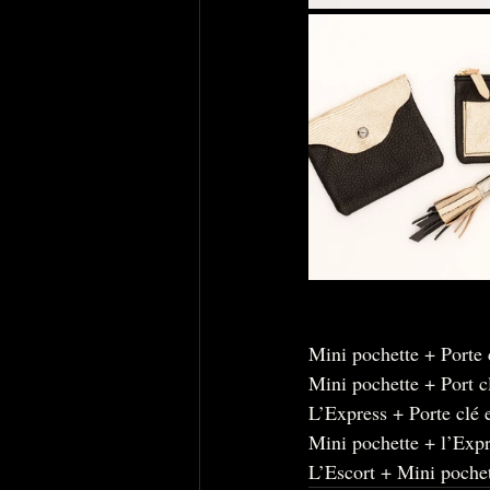
Mini pochette + Porte 
Mini pochette + Port 
L’Express + Porte clé 
Mini pochette + l’Exp
L’Escort + Mini poche