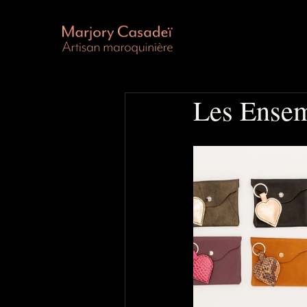
Les Ense