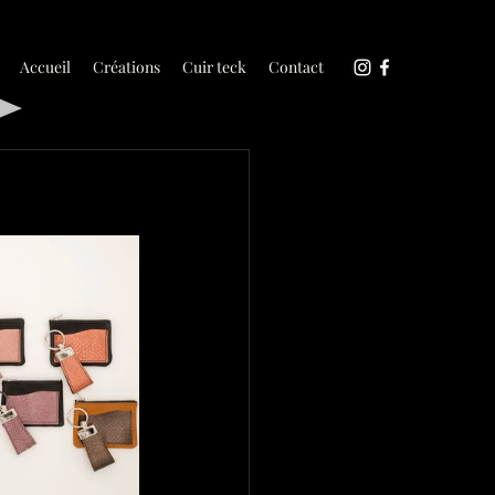
Accueil
Créations
Cuir teck
Contact