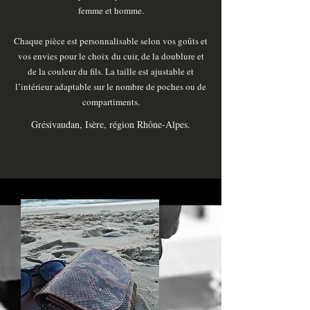
femme et homme.
Chaque pièce est personnalisable selon vos goûts et
vos envies pour le choix du cuir, de la doublure et
de la couleur du fils. La taille est ajustable et
l’intérieur adaptable sur le nombre de poches ou de
compartiments.
Grésivaudan, Isère, région Rhône-Alpes.