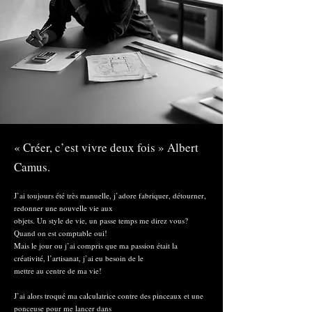
« Créer, c’est vivre deux fois » Albert
Camus.
J’ai toujours été très manuelle, j’adore fabriquer, détourner,
redonner une nouvelle vie aux
objets. Un style de vie
, un passe temps me direz vous?
Quand on est comptable oui!
Mais le jour ou j’ai compris que ma passion était la
créativité, l’artisanat, j’ai eu besoin de le
mettre au centre de ma vie!
J’ai alors troqué ma calculatrice contre des pinceaux et une
ponceuse pour me lancer dans