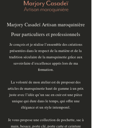
Marjory Casadeï Artisan maroquinière
Pour particuliers et professionnels
Je conçois et je réalise l’ensemble des créations
présentées dans le respect de la matière et de la
tradition séculaire de la maroquinerie grâce aux
savoir-faire d’excellence appris lors de ma
formation.
La volonté de mon atelier est de proposer des
articles de maroquinerie haut de gamme à un prix
juste avec l’idée qu’un sac en cuir est une pièce
unique qui dure dans le temps, qui offre une
élégance et un style intemporel.
Je vous propose une collection de pochette, sac à
main, besace, porte clé, porte carte et ceinture